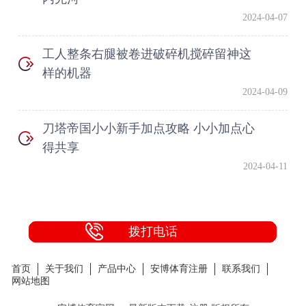
2024-04-07
工人整条右腿被卷进破碎机搅碎留神这
样的机器
2024-04-09
刀塔帝国小小新手加点攻略 小小加点心
得共享
2024-04-11
拨打电话
首页
关于我们
产品中心
安博体育注册
联系我们
网站地图