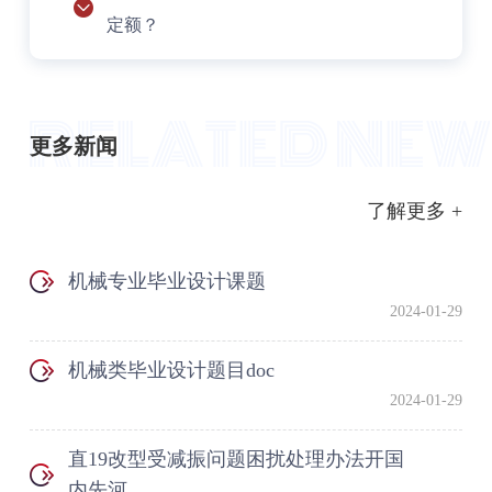
定额？
更多新闻
了解更多 +
机械专业毕业设计课题
2024-01-29
机械类毕业设计题目doc
2024-01-29
直19改型受减振问题困扰处理办法开国
内先河