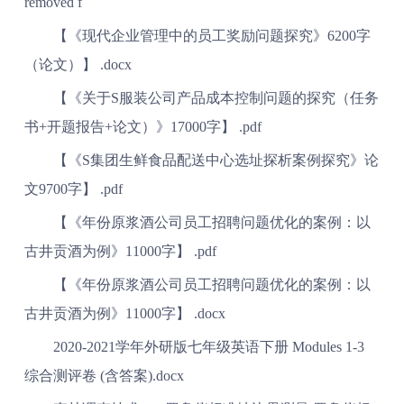
【《现代企业管理中的员工奖励问题探究》6200字
（论文）】 .docx
【《关于S服装公司产品成本控制问题的探究（任务
书+开题报告+论文）》17000字】 .pdf
【《S集团生鲜食品配送中心选址探析案例探究》论
文9700字】 .pdf
【《年份原浆酒公司员工招聘问题优化的案例：以
古井贡酒为例》11000字】 .pdf
【《年份原浆酒公司员工招聘问题优化的案例：以
古井贡酒为例》11000字】 .docx
2020-2021学年外研版七年级英语下册 Modules 1-3
综合测评卷 (含答案).docx