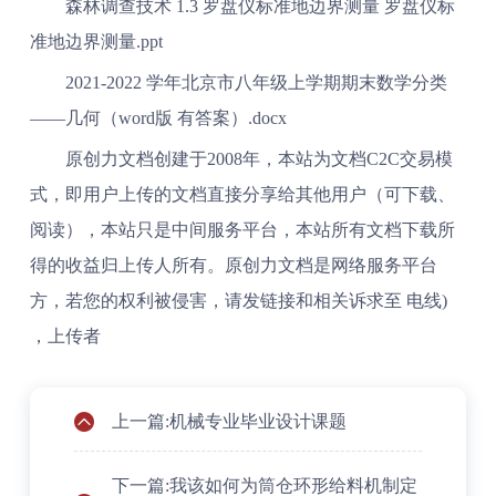
森林调查技术 1.3 罗盘仪标准地边界测量 罗盘仪标
准地边界测量.ppt
2021-2022 学年北京市八年级上学期期末数学分类
——几何（word版 有答案）.docx
原创力文档创建于2008年，本站为文档C2C交易模
式，即用户上传的文档直接分享给其他用户（可下载、
阅读），本站只是中间服务平台，本站所有文档下载所
得的收益归上传人所有。原创力文档是网络服务平台
方，若您的权利被侵害，请发链接和相关诉求至 电线)
，上传者
上一篇:机械专业毕业设计课题
下一篇:我该如何为筒仓环形给料机制定