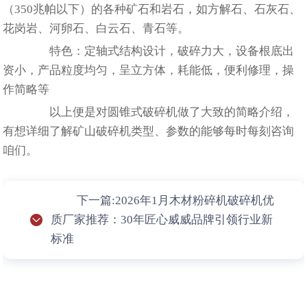
（350兆帕以下）的各种矿石和岩石，如方解石、石灰石、
花岗岩、河卵石、白云石、青石等。
特色：定轴式结构设计，破碎力大，设备根底出
资小，产品粒度均匀，呈立方体，耗能低，便利修理，操
作简略等
以上便是对圆锥式破碎机做了大致的简略介绍，
有想详细了解矿山破碎机类型、参数的能够每时每刻咨询
咱们。
下一篇:2026年1月木材粉碎机破碎机优
质厂家推荐：30年匠心威威品牌引领行业新
标准