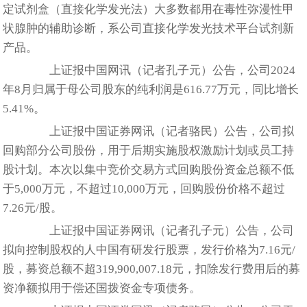
定试剂盒（直接化学发光法）大多数都用在毒性弥漫性甲
状腺肿的辅助诊断，系公司直接化学发光技术平台试剂新
产品。
上证报中国网讯（记者孔子元）公告，公司2024
年8月归属于母公司股东的纯利润是616.77万元，同比增长
5.41%。
上证报中国证券网讯（记者骆民）公告，公司拟
回购部分公司股份，用于后期实施股权激励计划或员工持
股计划。本次以集中竞价交易方式回购股份资金总额不低
于5,000万元，不超过10,000万元，回购股份价格不超过
7.26元/股。
上证报中国证券网讯（记者孔子元）公告，公司
拟向控制股权的人中国有研发行股票，发行价格为7.16元/
股，募资总额不超319,900,007.18元，扣除发行费用后的募
资净额拟用于偿还国拨资金专项债务。