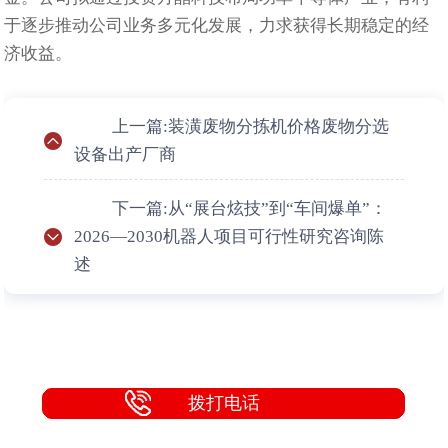
于逐步推动公司业务多元化发展，力求获得长期稳定的经
济收益。
上一篇:装潢废物分拣机价格废物分选
设备出产厂商
下一篇:从“展台炫技”到“车间爆单”：
2026—2030机器人项目可行性研究咨询陈
述
拨打电话