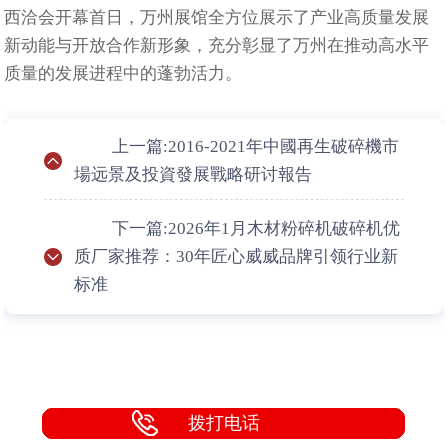
西洽会开幕首日，万州展馆全方位展示了产业高质量发展
新动能与开放合作新形象，充分彰显了万州在推动高水平
质量的发展进程中的蓬勃活力。
上一篇:2016-2021年中國再生破碎機市
場远景及投資發展戰略研讨報告
下一篇:2026年1月木材粉碎机破碎机优
质厂家推荐：30年匠心威威品牌引领行业新
标准
拨打电话